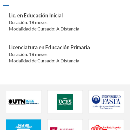
Lic. en Educación Inicial
Duración: 18 meses
Modalidad de Cursado: A Distancia
Licenciatura en Educación Primaria
Duración: 18 meses
Modalidad de Cursado: A Distancia