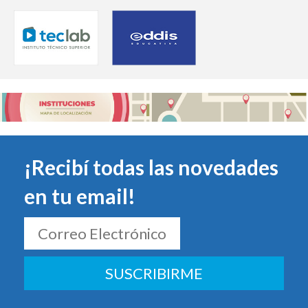
¡Recibí todas las novedades
en tu email!
SUSCRIBIRME