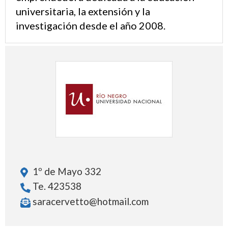
universitaria, la extensión y la
investigación desde el año 2008.
1º de Mayo 332
Te. 423538
saracervetto@hotmail.com