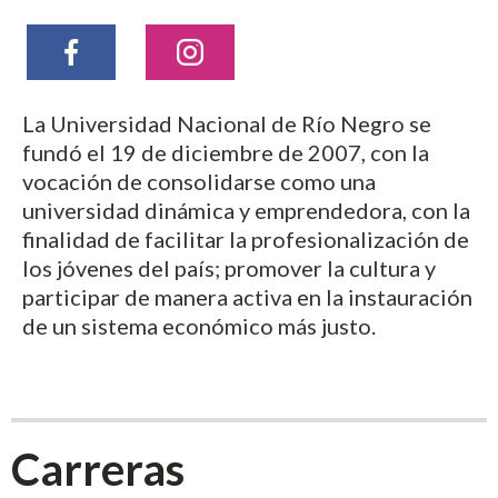
La Universidad Nacional de Río Negro se
fundó el 19 de diciembre de 2007, con la
vocación de consolidarse como una
universidad dinámica y emprendedora, con la
finalidad de facilitar la profesionalización de
los jóvenes del país; promover la cultura y
participar de manera activa en la instauración
de un sistema económico más justo.
Carreras