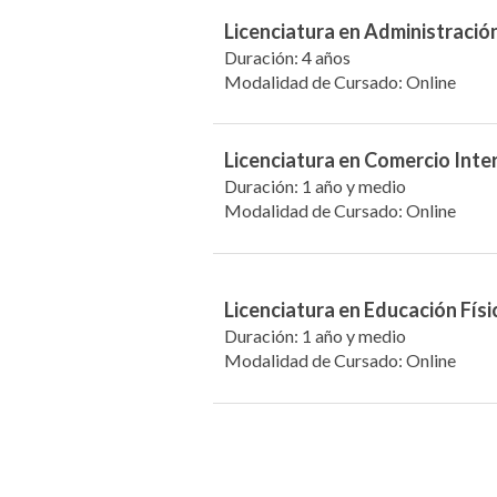
Licenciatura en Administració
Duración: 4 años
Modalidad de Cursado: Online
Licenciatura en Comercio Inte
Duración: 1 año y medio
Modalidad de Cursado: Online
Licenciatura en Educación Físi
Duración: 1 año y medio
Modalidad de Cursado: Online