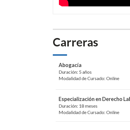
Carreras
Abogacía
Duración: 5 años
Modalidad de Cursado: Online
Especialización en Derecho La
Duración: 18 meses
Modalidad de Cursado: Online