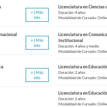
n
Licenciatura en Ciencias
+ |
Más
Duración: 4 años
info
Modalidad de Cursado: Onlin
rnacional
Licenciatura en Comunic
+ |
Más
Institucional
info
Duración: 4 años y medio
Modalidad de Cursado: Onlin
ca
Licenciatura en Educación
+ |
Más
Duración: 2 años
info
Modalidad de Cursado: Onlin
Licenciatura en Educació
Duración: 2 años
Modalidad de Cursado: Onlin