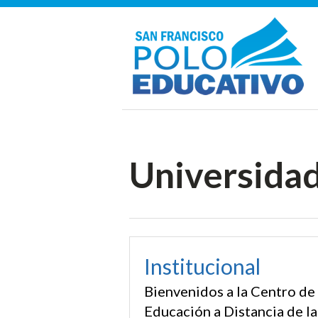
Universidad 
Institucional
Bienvenidos a la Centro de
Educación a Distancia de la