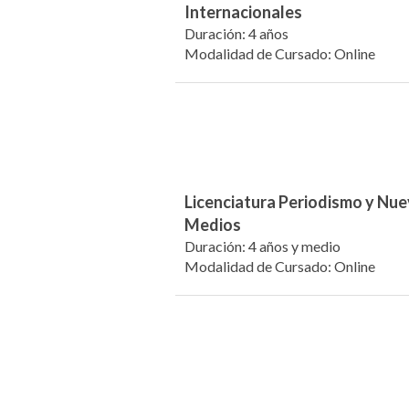
Internacionales
Duración: 4 años
Modalidad de Cursado: Online
Licenciatura Periodismo y Nu
Medios
Duración: 4 años y medio
Modalidad de Cursado: Online