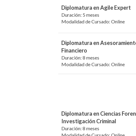
Diplomatura en Agile Expert
Duración: 5 meses
Modalidad de Cursado: Online
Diplomatura en Asesoramient
Financiero
Duración: 8 meses
Modalidad de Cursado: Online
Diplomatura en Ciencias Foren
Investigación Criminal
Duración: 8 meses
Modalidad de Cursado: Online