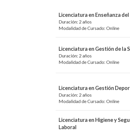
Licenciatura en Enseñanza del
Duración: 2 años
Modalidad de Cursado: Online
Licenciatura en Gestión de la
Duración: 2 años
Modalidad de Cursado: Online
Licenciatura en Gestión Depor
Duración: 2 años
Modalidad de Cursado: Online
Licenciatura en Higiene y Seg
Laboral