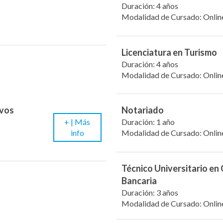
Duración: 4 años
Modalidad de Cursado: Onlin
Licenciatura en Turismo
Duración: 4 años
Modalidad de Cursado: Onlin
evos
Notariado
+ |
Más
Duración: 1 año
info
Modalidad de Cursado: Onlin
Técnico Universitario en
Bancaria
Duración: 3 años
Modalidad de Cursado: Onlin