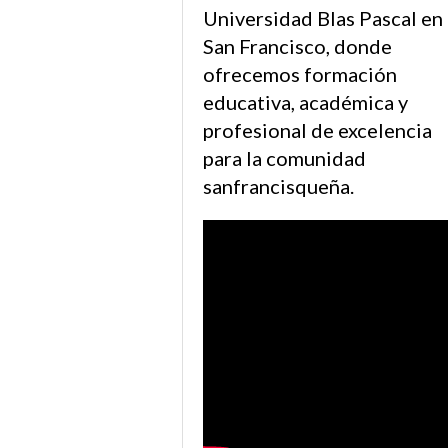
Universidad Blas Pascal en
San Francisco, donde
ofrecemos formación
educativa, académica y
profesional de excelencia
para la comunidad
sanfrancisqueña.