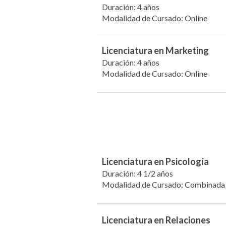
Duración: 4 años
Modalidad de Cursado: Online
Licenciatura en Marketing
Duración: 4 años
Modalidad de Cursado: Online
Licenciatura en Psicología
Duración: 4 1/2 años
Modalidad de Cursado: Combinada
Licenciatura en Relaciones