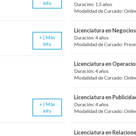
info
Duración: 1,5 años
Modalidad de Cursado: Onlin
Licenciatura en Negocios
+ |
Más
Duración: 4 años
info
Modalidad de Cursado: Prese
Licenciatura en Operacio
Duración: 4 años
Modalidad de Cursado: Onlin
Licenciatura en Publicida
+ |
Más
Duración: 4 años
info
Modalidad de Cursado: Onlin
Licenciatura en Relacion