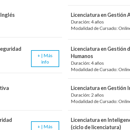
 Inglés
Licenciatura en Gestión 
Duración: 4 años
Modalidad de Cursado: Onlin
 Seguridad
Licenciatura en Gestión 
+ |
Más
Humanos
info
Duración: 4 años
Modalidad de Cursado: Onlin
tiva
Licenciatura en Gestión I
Duración: 2 años
Modalidad de Cursado: Onlin
uridad
Licenciatura en Inteligenc
+ |
Más
(ciclo de licenciatura)