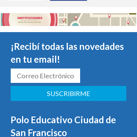
¡Recibí todas las novedades
en tu email!
SUSCRIBIRME
Polo Educativo Ciudad de
San Francisco