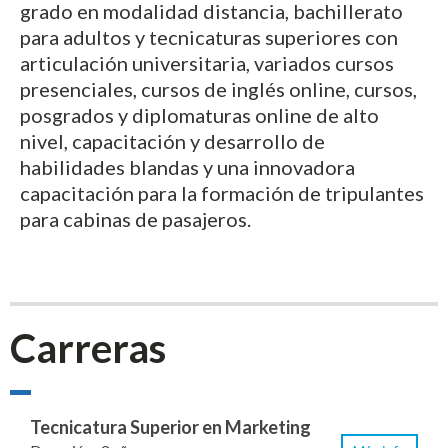
grado en modalidad distancia, bachillerato
para adultos y tecnicaturas superiores con
articulación universitaria, variados cursos
presenciales, cursos de inglés online, cursos,
posgrados y diplomaturas online de alto
nivel, capacitación y desarrollo de
habilidades blandas y una innovadora
capacitación para la formación de tripulantes
para cabinas de pasajeros.
Carreras
Tecnicatura Superior en Marketing