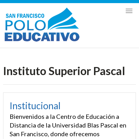
Toggl
naviga
Instituto Superior Pascal
Institucional
Bienvenidos a la Centro de Educación a
Distancia de la Universidad Blas Pascal en
San Francisco, donde ofrecemos