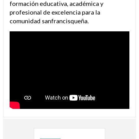
formación educativa, académica y
profesional de excelencia para la
comunidad sanfrancisqueña.