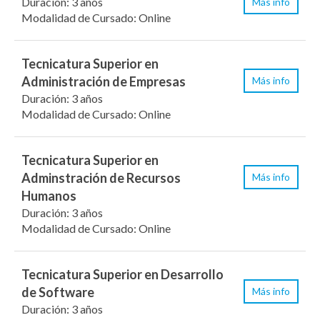
Duración: 3 años
Más info
Modalidad de Cursado: Online
Tecnicatura Superior en
Administración de Empresas
Más info
Duración: 3 años
Modalidad de Cursado: Online
Tecnicatura Superior en
Adminstración de Recursos
Más info
Humanos
Duración: 3 años
Modalidad de Cursado: Online
Tecnicatura Superior en Desarrollo
de Software
Más info
Duración: 3 años