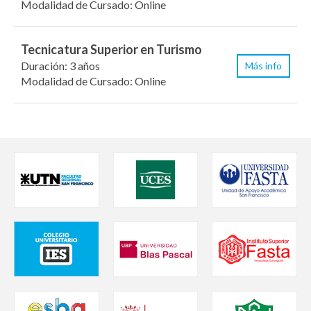
Modalidad de Cursado: Online
Tecnicatura Superior en Turismo
Duración: 3 años
Más info
Modalidad de Cursado: Online