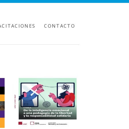
ACITACIONES
CONTACTO