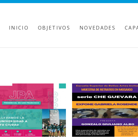
INICIO
OBJETIVOS
NOVEDADES
CAP