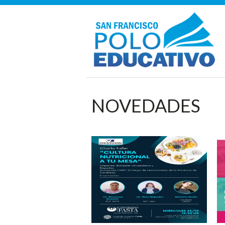
NOVEDADES