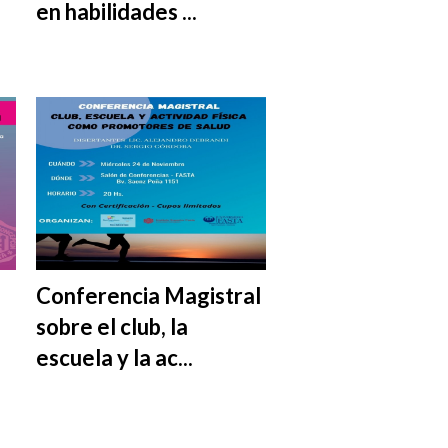
en habilidades ...
Conferencia Magistral
sobre el club, la
escuela y la ac...