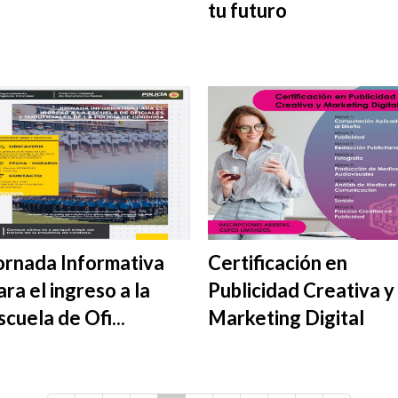
tu futuro
ornada Informativa
Certificación en
ara el ingreso a la
Publicidad Creativa y
scuela de Ofi...
Marketing Digital