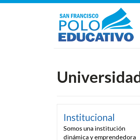
Universidad
Institucional
Somos una institución
dinámica y emprendedora