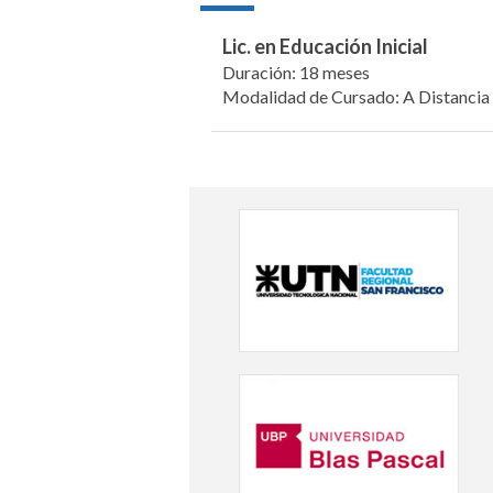
Lic. en Educación Inicial
Duración: 18 meses
Modalidad de Cursado: A Distancia