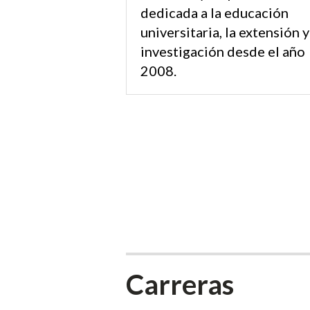
dedicada a la educación
universitaria, la extensión y
investigación desde el año
2008.
Carreras