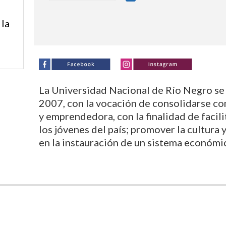
 la
La Universidad Nacional de Río Negro se
2007, con la vocación de consolidarse c
y emprendedora, con la finalidad de facili
los jóvenes del país; promover la cultura 
en la instauración de un sistema económi