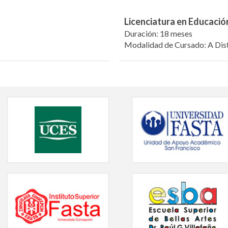
Licenciatura en Educació
Duración: 18 meses
Modalidad de Cursado: A Dis