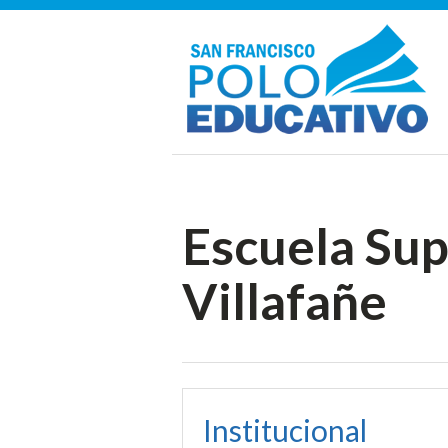
Escuela Sup
Villafañe
Institucional