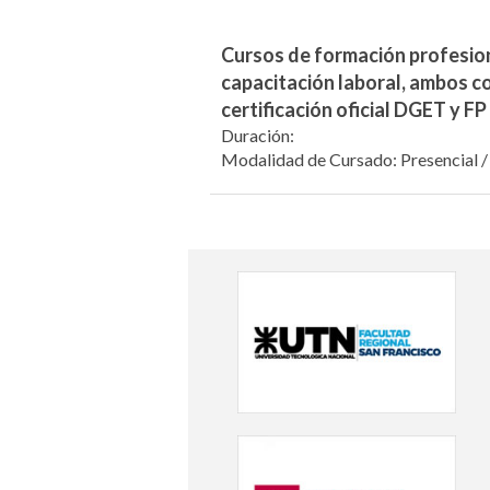
Cursos de formación profesio
capacitación laboral, ambos c
certificación oficial DGET y FP
Duración:
Modalidad de Cursado: Presencial /