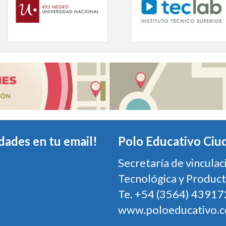
dades en tu email!
Polo Educativo Ciu
Secretaría de vinculac
Tecnológica y Product
Te. +54 (3564) 43917
www.poloeducativo.