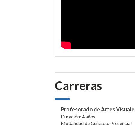
Carreras
Profesorado de Artes Visuale
Duración: 4 años
Modalidad de Cursado: Presencial