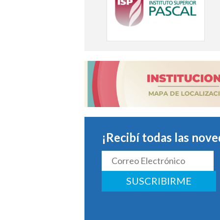
¡Recibí todas las nove
SUSCRIBIRME