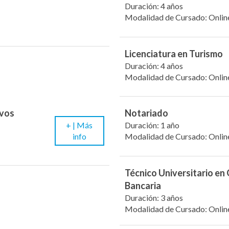
Duración: 4 años
Modalidad de Cursado: Onlin
Licenciatura en Turismo
Duración: 4 años
Modalidad de Cursado: Onlin
evos
Notariado
+ |
Más
Duración: 1 año
info
Modalidad de Cursado: Onlin
Técnico Universitario en
Bancaria
Duración: 3 años
Modalidad de Cursado: Onlin