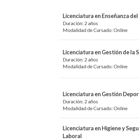
Licenciatura en Enseñanza del
Duración: 2 años
Modalidad de Cursado: Online
Licenciatura en Gestión de la
Duración: 2 años
Modalidad de Cursado: Online
Licenciatura en Gestión Depor
Duración: 2 años
Modalidad de Cursado: Online
Licenciatura en Higiene y Seg
Laboral