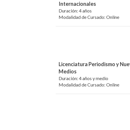
Internacionales
Duración: 4 años
Modalidad de Cursado: Online
Licenciatura Periodismo y Nu
Medios
Duración: 4 años y medio
Modalidad de Cursado: Online