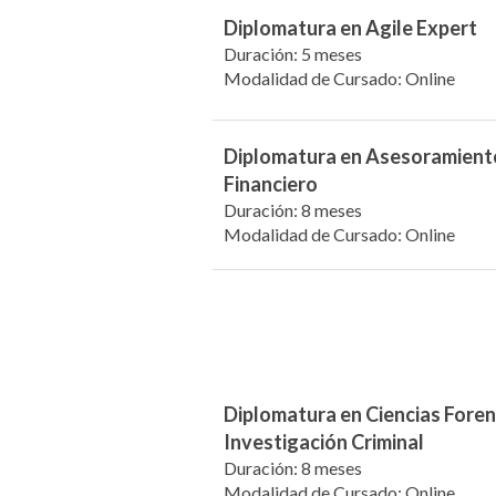
Diplomatura en Agile Expert
Duración: 5 meses
Modalidad de Cursado: Online
Diplomatura en Asesoramient
Financiero
Duración: 8 meses
Modalidad de Cursado: Online
Diplomatura en Ciencias Foren
Investigación Criminal
Duración: 8 meses
Modalidad de Cursado: Online