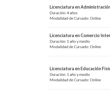
Licenciatura en Administració
Duración: 4 años
Modalidad de Cursado: Online
Licenciatura en Comercio Inte
Duración: 1 año y medio
Modalidad de Cursado: Online
Licenciatura en Educación Físi
Duración: 1 año y medio
Modalidad de Cursado: Online