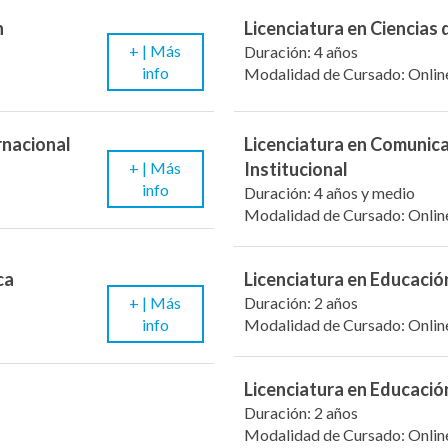
n
Licenciatura en Ciencias
+ |
Más
Duración: 4 años
info
Modalidad de Cursado: Onlin
rnacional
Licenciatura en Comunic
+ |
Más
Institucional
info
Duración: 4 años y medio
Modalidad de Cursado: Onlin
ca
Licenciatura en Educación
+ |
Más
Duración: 2 años
info
Modalidad de Cursado: Onlin
Licenciatura en Educació
Duración: 2 años
Modalidad de Cursado: Onlin