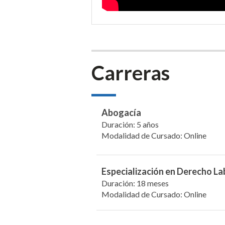
Carreras
Abogacía
Duración: 5 años
Modalidad de Cursado: Online
Especialización en Derecho La
Duración: 18 meses
Modalidad de Cursado: Online