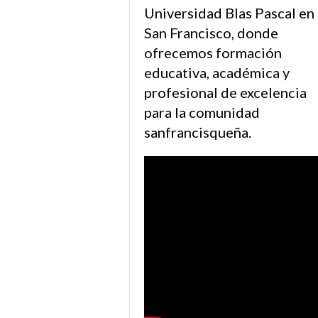
Universidad Blas Pascal en
San Francisco, donde
ofrecemos formación
educativa, académica y
profesional de excelencia
para la comunidad
sanfrancisqueña.