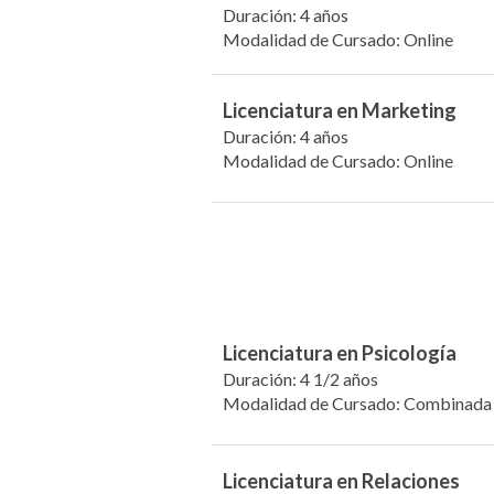
Duración: 4 años
Modalidad de Cursado: Online
Licenciatura en Marketing
Duración: 4 años
Modalidad de Cursado: Online
Licenciatura en Psicología
Duración: 4 1/2 años
Modalidad de Cursado: Combinada
Licenciatura en Relaciones