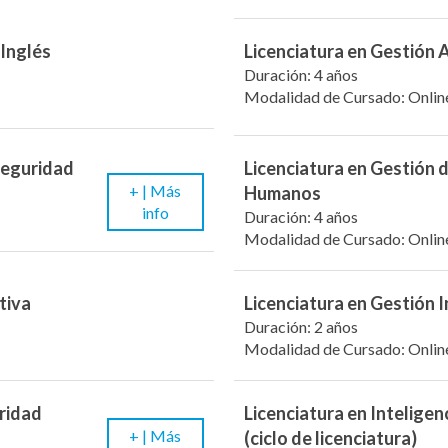
 Inglés
Licenciatura en Gestión 
Duración: 4 años
Modalidad de Cursado: Onlin
 Seguridad
Licenciatura en Gestión 
+ |
Más
Humanos
info
Duración: 4 años
Modalidad de Cursado: Onlin
tiva
Licenciatura en Gestión I
Duración: 2 años
Modalidad de Cursado: Onlin
uridad
Licenciatura en Inteligenc
+ |
Más
(ciclo de licenciatura)