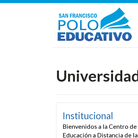
Universidad 
Institucional
Bienvenidos a la Centro de
Educación a Distancia de la