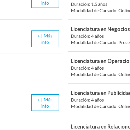
info
Duración: 1,5 años
Modalidad de Cursado: Onlin
Licenciatura en Negocios
+ |
Más
Duración: 4 años
info
Modalidad de Cursado: Prese
Licenciatura en Operacio
Duración: 4 años
Modalidad de Cursado: Onlin
Licenciatura en Publicida
+ |
Más
Duración: 4 años
info
Modalidad de Cursado: Onlin
Licenciatura en Relacion